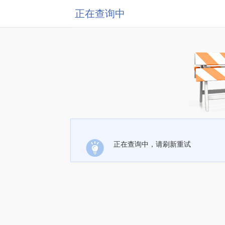
正在查询中
正在查询中，请刷新重试