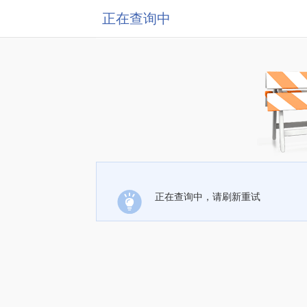
正在查询中
正在查询中，请刷新重试