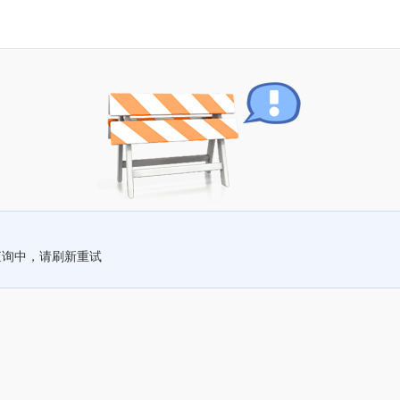
查询中，请刷新重试