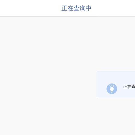
正在查询中
正在