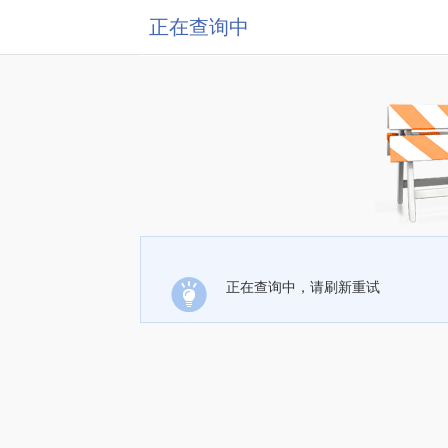
正在查询中
正在查询中，请刷新重试