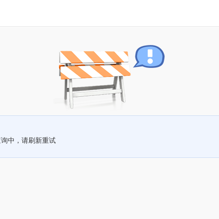
查询中，请刷新重试