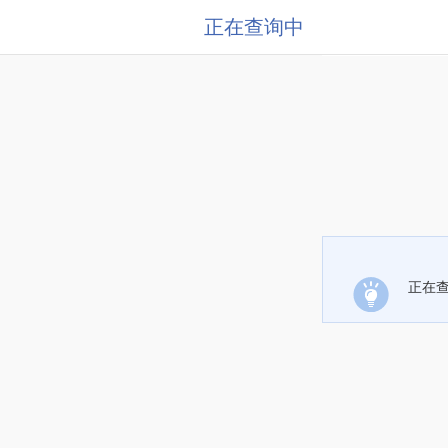
正在查询中
正在