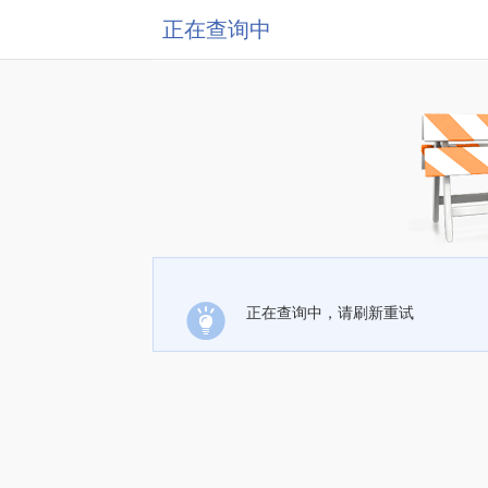
正在查询中
正在查询中，请刷新重试